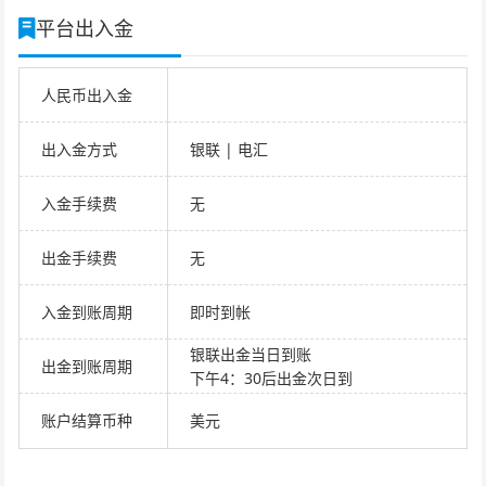
平台出入金
人民币出入金
出入金方式
银联 | 电汇
入金手续费
无
出金手续费
无
入金到账周期
即时到帐
银联出金当日到账
出金到账周期
下午4：30后出金次日到
账户结算币种
美元