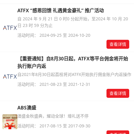
ATFX “感恩回馈 礼遇黄金豪礼” 推广活动
自 2024 年 9 月 21 日 0 时0 分起开始，至2024 年 10 月 20
日 23 时 59 分为止
活动时间： 2024-09-25 至 2024-10-20
查看详情
【重要通知】自8月30日起，ATFX等平台佣金将开始
执行账户内返
自2021年8月30日起荔枝将对ATFX开始执行佣金账户内返操作
活动时间： 2021-08-23 至 2021-12-31
查看详情
ABS澳盛
澳盛金秋盛典，耀动全球！壕礼送不停
活动时间： 2017-08-15 至 2017-09-30