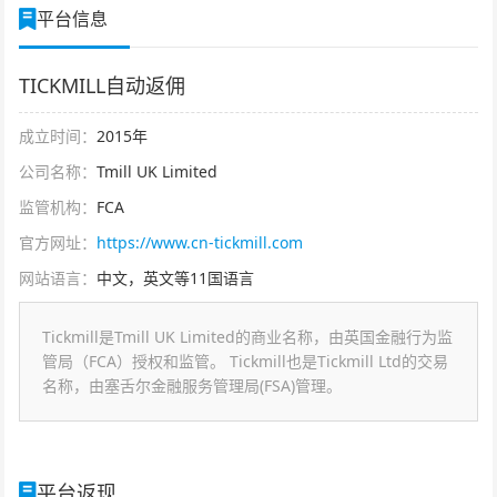
平台信息
TICKMILL自动返佣
成立时间：
2015年
公司名称：
Tmill UK Limited
监管机构：
FCA
官方网址：
https://www.cn-tickmill.com
网站语言：
中文，英文等11国语言
Tickmill是Tmill UK Limited的商业名称，由英国金融行为监
管局（FCA）授权和监管。 Tickmill也是Tickmill Ltd的交易
名称，由塞舌尔金融服务管理局(FSA)管理。
平台返现