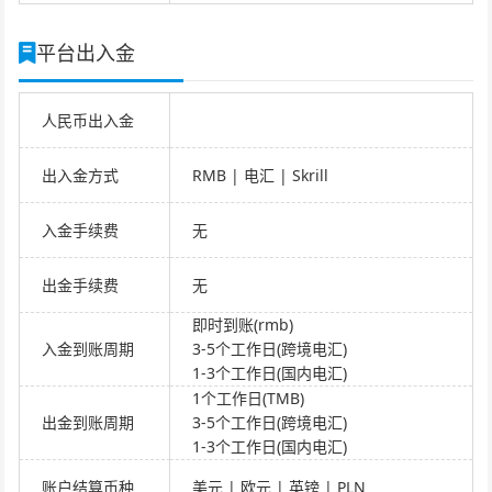
平台出入金
人民币出入金
出入金方式
RMB | 电汇 | Skrill
入金手续费
无
出金手续费
无
即时到账(rmb)
入金到账周期
3-5个工作日(跨境电汇)
1-3个工作日(国内电汇)
1个工作日(TMB)
出金到账周期
3-5个工作日(跨境电汇)
1-3个工作日(国内电汇)
账户结算币种
美元 | 欧元 | 英镑 | PLN