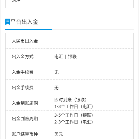
平台出入金
人民币出入金
出入金方式
电汇 | 银联
入金手续费
无
出金手续费
无
即时到账（银联）
入金到账周期
1-3个工作日（电汇）
3-5个工作日（银联）
出金到账周期
2-3个工作日（电汇）
账户结算币种
美元