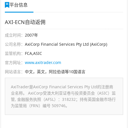
平台信息
AXI-ECN自动返佣
成立时间：
2007年
公司名称：
AxiCorp Financial Services Pty Ltd (AxiCorp)
监管机构：
FCA,ASIC
官方网址：
www.axitrader.com
网站语言：
中文，英文，阿拉伯语等10国语言
AxiTrader是AxiCorp Financial Services Pty Ltd的注册商
业名称。 AxiCorp受澳大利亚证卷与投资委员会（ASIC）监
管, 金融服务执照（AFSL）：318232；持有英国金融市场行
为监管局（FRN）编号 509746。