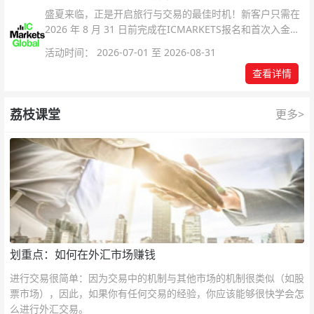
盛夏来临，正是开启旅行与交易的最佳时机！新客户只需在
2026 年 8 月 31 日前完成在ICMARKETS报名和首次入金即
可参与！
活动时间： 2026-07-01 至 2026-08-31
查看详情
荔枝课堂
更多>
划重点：如何在外汇市场赚钱
进行交易很简单：因为交易中的机制与其他市场的机制很类似（如股
票市场），因此，如果你有任何交易的经验，你应该能够很快学会怎
么进行外汇交易。