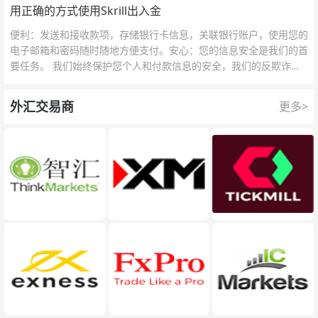
用正确的方式使用Skrill出入金
便利：发送和接收款项，存储银行卡信息，关联银行账户，使用您的
电子邮箱和密码随时随地方便支付。安心：您的信息安全是我们的首
要任务。 我们始终保护您个人和付款信息的安全，我们的反欺诈团
队为每一次交易提供保护。
外汇交易商
更多>