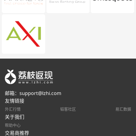
邮箱：
support@lzhi.com
友情链接
外汇行情
韬客社区
易汇数据
关于我们
帮助中心
交易商推荐