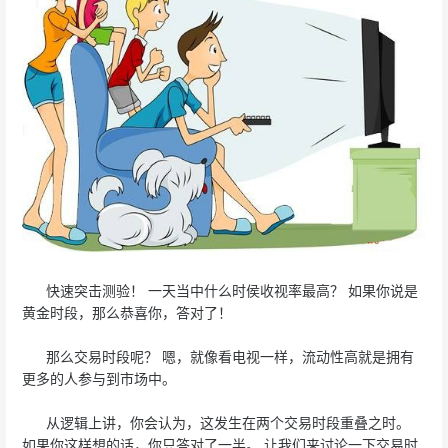
快速突击测验！ 一天当中什么时侯收视率最高？ 如果你说是
黄金时段，那么恭喜你，答对了！
那么交易时段呢？ 嗯，就像看电视一样，流动性高就是拥有
更多的人参与到市场中。
从逻辑上讲，你会认为，这发生在两个交易时段重叠之时。
如果你这样想的话，你只答对了一半。 让我们来讨论一下交易时