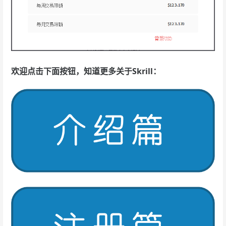
欢迎点击下面按钮，知道更多关于Skrill：