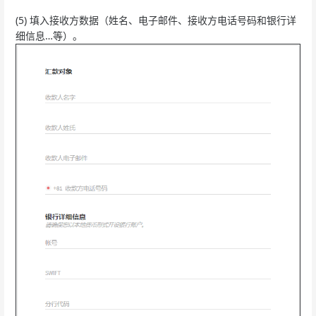
(5) 填入接收方数据（姓名、电子邮件、接收方电话号码和银行详
细信息…等）。