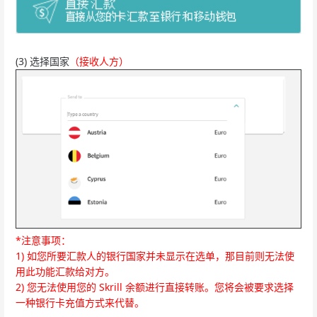
(3) 选择国家
（接收人方）
*注意事项：
1) 如您所要汇款人的银行国家并未显示在选单，那目前则无法使
用此功能汇款给对方。
2) 您无法使用您的 Skrill 余额进行直接转账。您将会被要求选择
一种银行卡充值方式来代替。