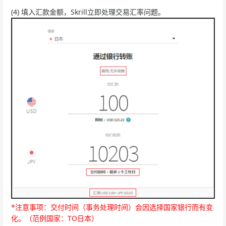
(4) 填入汇款金额，Skrill立即处理交易汇率问题。
*注意事项：交付时间（事务处理时间）会因选择国家银行而有变
化。（范例国家：TO日本）