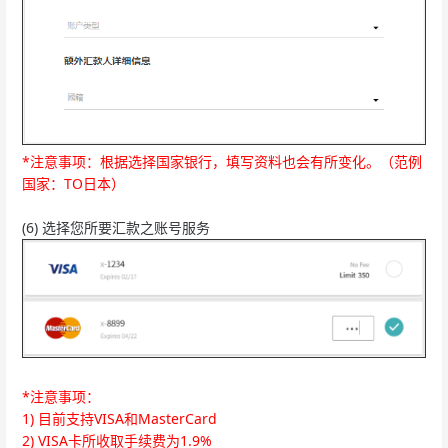
*注意事项：根据选择国家银行，填写资料也会有所变化。（范例
国家：TO日本）
(6) 选择您所要汇款之账号服务
*注意事项：
1) 目前支持VISA和MasterCard
2) VISA卡所收取手续费为1.9%