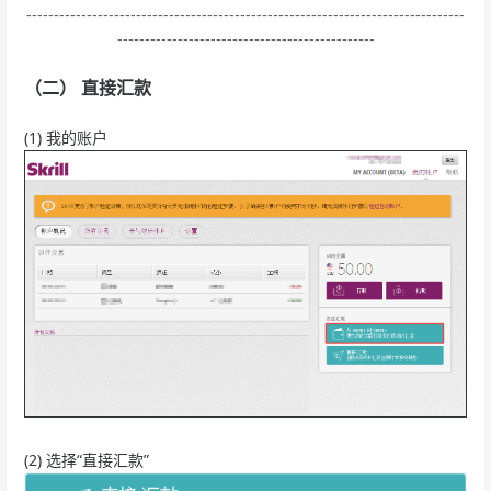
--------------------------------------------------------------------------------
-----------------------------------------------
（二） 直接汇款
(1) 我的账户
(2) 选择“直接汇款”