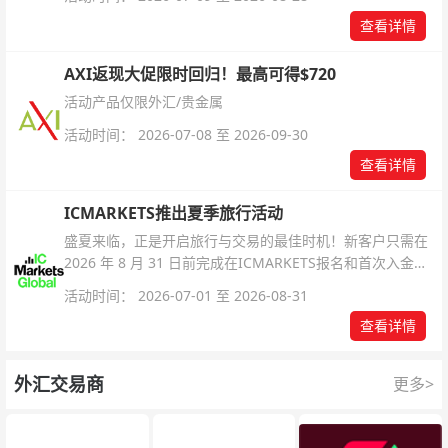
查看详情
AXI返现大促限时回归！最高可得$720
活动产品仅限外汇/贵金属
活动时间： 2026-07-08 至 2026-09-30
查看详情
ICMARKETS推出夏季旅行活动
盛夏来临，正是开启旅行与交易的最佳时机！新客户只需在
2026 年 8 月 31 日前完成在ICMARKETS报名和首次入金即
可参与！
活动时间： 2026-07-01 至 2026-08-31
查看详情
外汇交易商
更多>