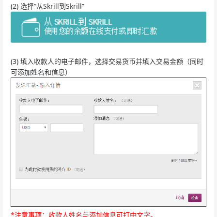
(2) 选择“从Skrill到Skrill”
(3) 填入收款人的电子邮件，选择交易货币并填入交易金额（同时
可添加姓名和信息）
*注意事项：收款人姓名与添加信息可打中文字。