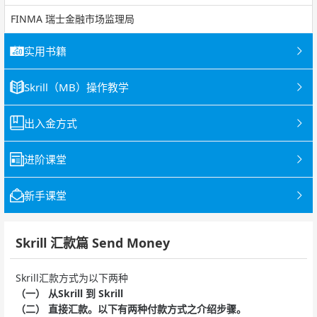
FINMA 瑞士金融市场监理局
实用书籍
Skrill（MB）操作教学
出入金方式
进阶课堂
新手课堂
Skrill 汇款篇 Send Money
Skrill汇款方式为以下两种
（一） 从Skrill 到 Skrill
（二） 直接汇款。以下有两种付款方式之介绍步骤。