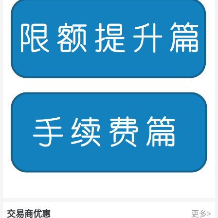
交易商优惠
更多>