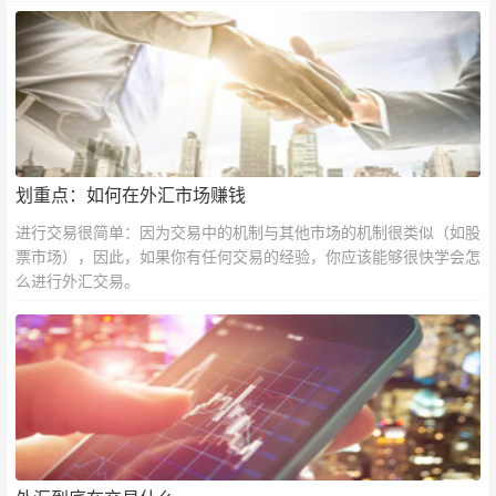
划重点：如何在外汇市场赚钱
进行交易很简单：因为交易中的机制与其他市场的机制很类似（如股
票市场），因此，如果你有任何交易的经验，你应该能够很快学会怎
么进行外汇交易。