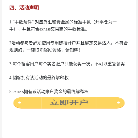
四、活动声明
1.“手数条件” 对应外汇和贵金属的标准手数（开平仓为一
手），并且符合exness交易商的手数标准。
2活动参与者必须使用专用链接开户并且绑定交易达人，不符合
规则的，一律取消奖励资格，请知晓！
3.每个韬客用户每个实名账户只能获奖一次，不可以重复领奖
4.韬客拥有该活动的最终解释权
5.exness拥有该活动账户奖金的最终解释权