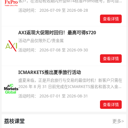
客户，在活动有效期内开设MT4标准Promo账号，即可自动
解锁无限倍杠杆福利，无需额外复杂操作。
活动时间： 2026-07-09 至 2026-08-28
查看详情
AXI返现大促限时回归！最高可得$720
活动产品仅限外汇/贵金属
活动时间： 2026-07-08 至 2026-09-30
查看详情
ICMARKETS推出夏季旅行活动
盛夏来临，正是开启旅行与交易的最佳时机！新客户只需在
2026 年 8 月 31 日前完成在ICMARKETS报名和首次入金即
可参与！
活动时间： 2026-07-01 至 2026-08-31
查看详情
荔枝课堂
更多>