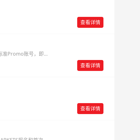
查看详情
准Promo账号，即可
查看详情
查看详情