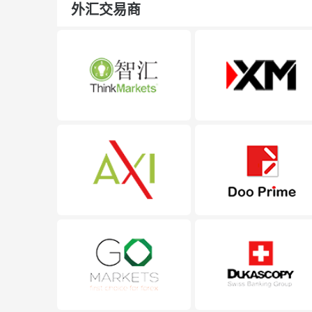
外汇交易商