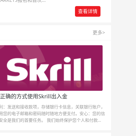
ARKETS报名和首次入
查看详情
更多>
正确的方式使用Skrill出入金
利：发送和接收款项，存储银行卡信息，关联银行账户，
用您的电子邮箱和密码随时随地方便支付。安心：您的信
安全是我们的首要任务。 我们始终保护您个人和付款信
的安全，我们的反欺诈团队为每一次交易提供保护。