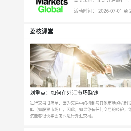
盛夏来临，正是开启旅行与交易
金即可参与！
活动时间： 2026-07-01 至 2
荔枝课堂
划重点：如何在外汇市场赚钱
进行交易很简单：因为交易中的机制与其他市场的机制
似（如股票市场），因此，如果你有任何交易的经验，
该能够很快学会怎么进行外汇交易。