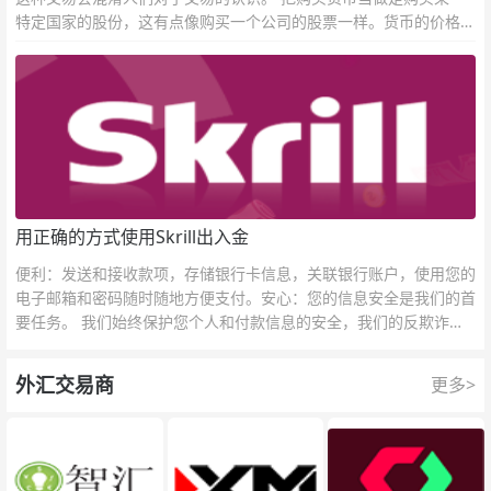
特定国家的股份，这有点像购买一个公司的股票一样。货币的价格直
接反映市场对于一国当前以及未来经济状况的判断。
用正确的方式使用Skrill出入金
便利：发送和接收款项，存储银行卡信息，关联银行账户，使用您的
电子邮箱和密码随时随地方便支付。安心：您的信息安全是我们的首
要任务。 我们始终保护您个人和付款信息的安全，我们的反欺诈团
队为每一次交易提供保护。
外汇交易商
更多>