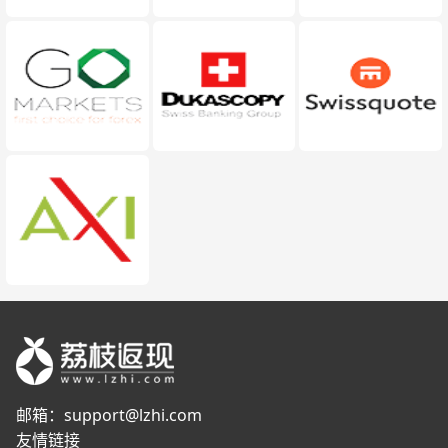
邮箱：
support@lzhi.com
友情链接