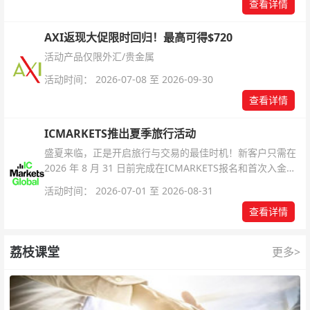
查看详情
AXI返现大促限时回归！最高可得$720
活动产品仅限外汇/贵金属
活动时间： 2026-07-08 至 2026-09-30
查看详情
ICMARKETS推出夏季旅行活动
盛夏来临，正是开启旅行与交易的最佳时机！新客户只需在
2026 年 8 月 31 日前完成在ICMARKETS报名和首次入金即
可参与！
活动时间： 2026-07-01 至 2026-08-31
查看详情
荔枝课堂
更多>