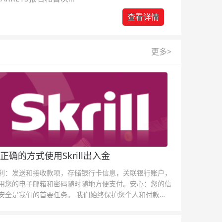
查看详情
更多>
正确的方式使用Skrill出入金
利：发送和接收款项，存储银行卡信息，关联银行账户，
用您的电子邮箱和密码随时随地方便支付。安心：您的信
安全是我们的首要任务。 我们始终保护您个人和付款信
的安全，我们的反欺诈团队为每一次交易提供保护。