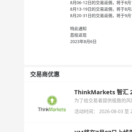
8月06-12日的交易返佣，将于8
8月13-19日的交易返佣，将于8
8月20-31日的交易返佣，将于9
特此通知
荔枝返现
2023年8月6日
交易商优惠
ThinkMarkets 智
为了给交易者提供极致的风险对
与白银交易！本文将为您详
活动时间： 2026-08-03 至 2