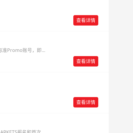
查看详情
准Promo账号，即可
查看详情
查看详情
ARKETS报名和首次入