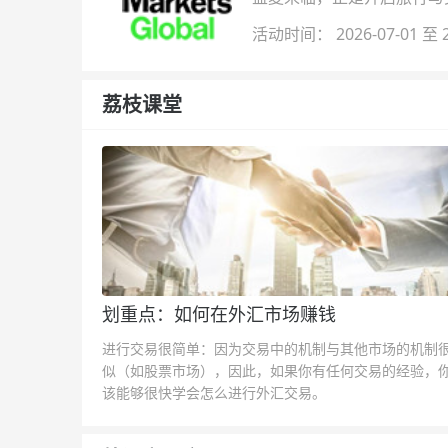
金即可参与！
活动时间： 2026-07-01 至 2
荔枝课堂
划重点：如何在外汇市场赚钱
进行交易很简单：因为交易中的机制与其他市场的机制
似（如股票市场），因此，如果你有任何交易的经验，
该能够很快学会怎么进行外汇交易。