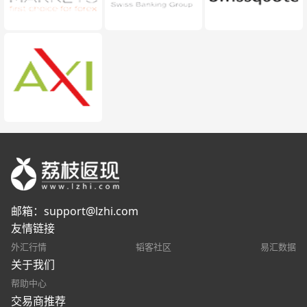
邮箱：
support@lzhi.com
友情链接
外汇行情
韬客社区
易汇数据
关于我们
帮助中心
交易商推荐