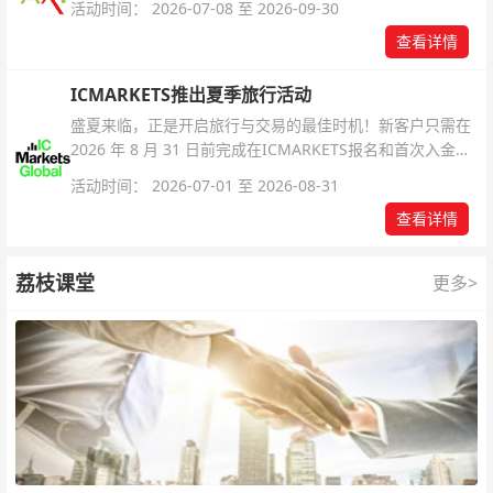
活动时间： 2026-07-08 至 2026-09-30
查看详情
ICMARKETS推出夏季旅行活动
盛夏来临，正是开启旅行与交易的最佳时机！新客户只需在
2026 年 8 月 31 日前完成在ICMARKETS报名和首次入金即
可参与！
活动时间： 2026-07-01 至 2026-08-31
查看详情
荔枝课堂
更多>