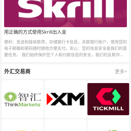
用正确的方式使用Skrill出入金
便利：发送和接收款项，存储银行卡信息，关联银行账户，使用您的
电子邮箱和密码随时随地方便支付。安心：您的信息安全是我们的首
要任务。 我们始终保护您个人和付款信息的安全，我们的反欺诈团
队为每一次交易提供保护。
外汇交易商
更多>