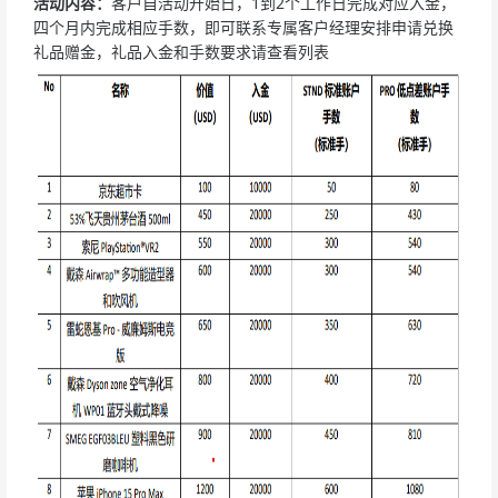
活动内容：
客户自活动开始日，1到2个工作日完成对应入金，
四个月内完成相应手数，即可联系专属客户经理安排申请兑换
礼品赠金，礼品入金和手数要求请查看列表