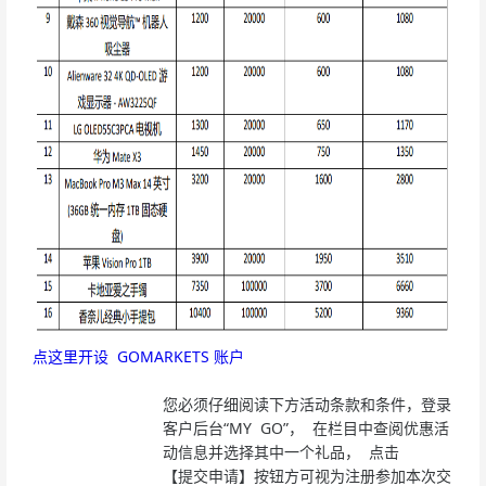
点这里开设 GOMARKETS 账户
您必须仔细阅读下方活动条款和条件，登录
客户后台“MY GO”， 在栏目中查阅优惠活
动信息并选择其中一个礼品， 点击
【提交申请】按钮方可视为注册参加本次交