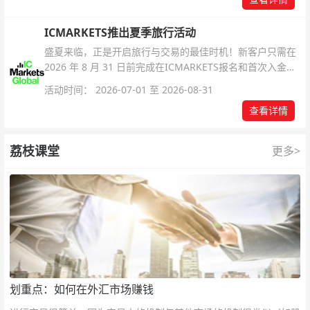
ICMARKETS推出夏季旅行活动
盛夏来临，正是开启旅行与交易的最佳时机！新客户只需在
2026 年 8 月 31 日前完成在ICMARKETS报名和首次入金即
可参与！
活动时间： 2026-07-01 至 2026-08-31
查看详情
荔枝课堂
更多>
划重点：如何在外汇市场赚钱