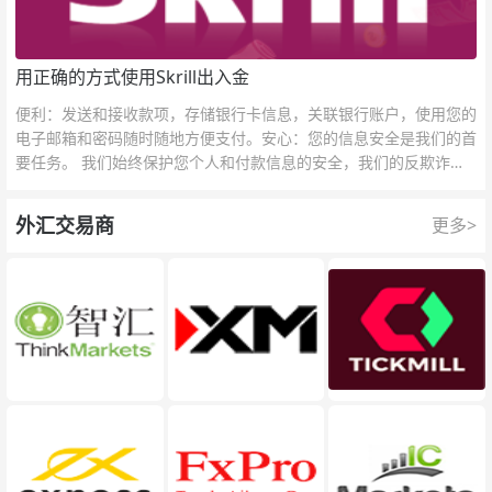
用正确的方式使用Skrill出入金
便利：发送和接收款项，存储银行卡信息，关联银行账户，使用您的
电子邮箱和密码随时随地方便支付。安心：您的信息安全是我们的首
要任务。 我们始终保护您个人和付款信息的安全，我们的反欺诈团
队为每一次交易提供保护。
外汇交易商
更多>