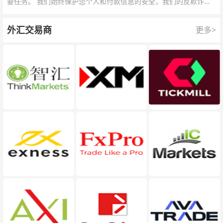
要任务。 我们始终保护您个人和付款信息的安全，我们的反欺诈团
队为每一次交易提供保护。
外汇交易商
更多>