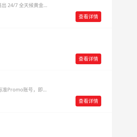
 24/7 全天候黄金
则。
查看详情
查看详情
准Promo账号，即可
查看详情