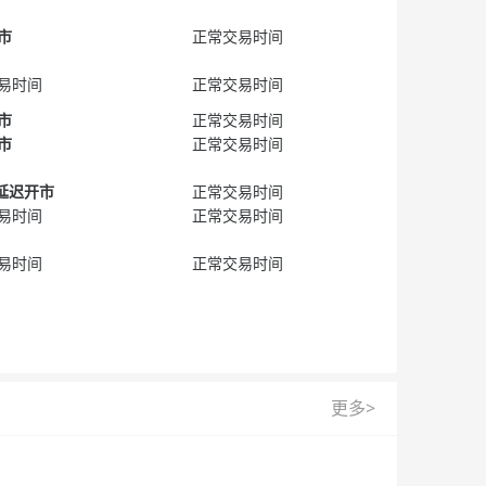
市
正常交易时间
易时间
正常交易时间
市
正常交易时间
市
正常交易时间
0延迟开市
正常交易时间
易时间
正常交易时间
易时间
正常交易时间
更多>