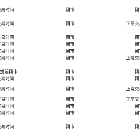
交易时间
闭市
闭
交易时间
闭市
正常交
交易时间
闭市
闭
交易时间
闭市
闭
交易时间
闭市
闭
交易时间
闭市
正常交
55提前闭市
闭市
闭
交易时间
闭市
闭
交易时间
闭市
正常交
交易时间
闭市
正常交
交易时间
闭市
闭
交易时间
闭市
闭
交易时间
闭市
闭