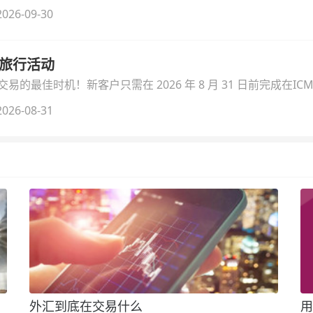
026-09-30
季旅行活动
的最佳时机！新客户只需在 2026 年 8 月 31 日前完成在ICM
026-08-31
外汇到底在交易什么
用