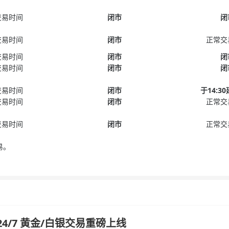
交易时间
闭市
闭
交易时间
闭市
正常交
交易时间
闭市
闭
交易时间
闭市
闭
交易时间
闭市
于14:3
交易时间
闭市
正常交
交易时间
闭市
正常交
易。
汇 24/7 黄金/白银交易重磅上线