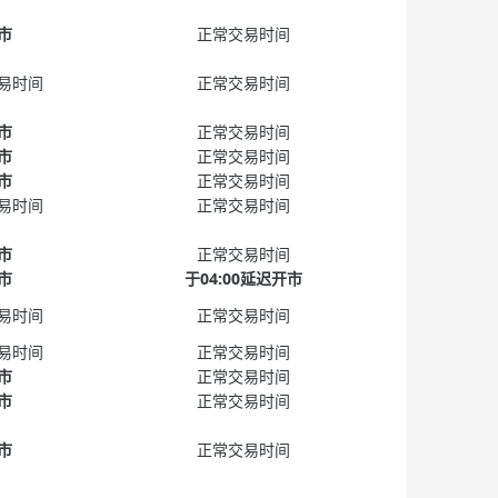
市
正常交易时间
易时间
正常交易时间
市
正常交易时间
市
正常交易时间
市
正常交易时间
易时间
正常交易时间
市
正常交易时间
市
于04:00延迟开市
易时间
正常交易时间
易时间
正常交易时间
市
正常交易时间
市
正常交易时间
市
正常交易时间