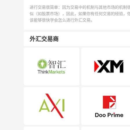
进行交易很简单：因为交易中的机制与其他市场的机制
似（如股票市场），因此，如果你有任何交易的经验，
该能够很快学会怎么进行外汇交易。
外汇交易商