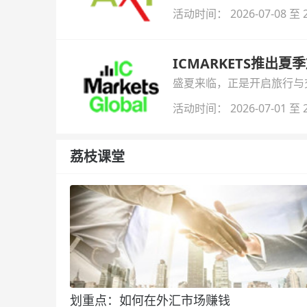
活动时间： 2026-07-08 至 2
ICMARKETS推出夏
盛夏来临，正是开启旅行与交易
金即可参与！
活动时间： 2026-07-01 至 2
荔枝课堂
划重点：如何在外汇市场赚钱