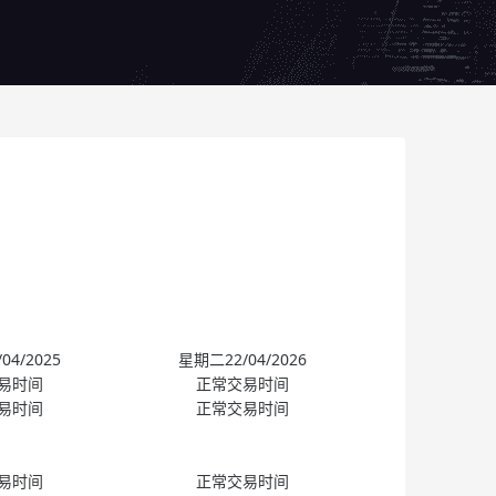
04/2025
星期二22/04/2026
易时间
正常交易时间
易时间
正常交易时间
易时间
正常交易时间