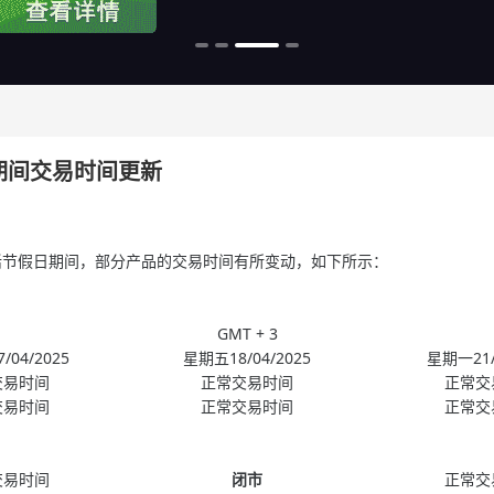
日期间交易时间更新
教复活节假日期间，部分产品的交易时间有所变动，如下所示：
。
GMT + 3
/04/2025
星期五18/04/2025
星期一21/
交易时间
正常交易时间
正常交
交易时间
正常交易时间
正常交
交易时间
闭市
正常交