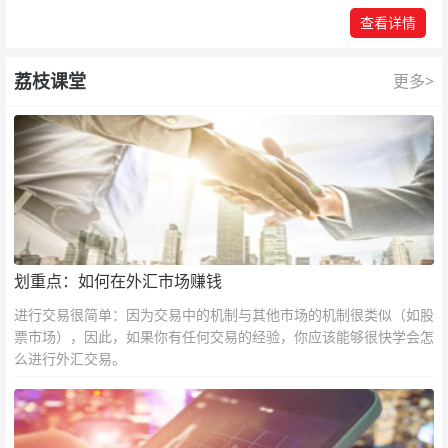
查看详情
荔枝课堂
更多>
划重点：如何在外汇市场赚钱
进行交易很简单：因为交易中的机制与其他市场的机制很类似（如股
票市场），因此，如果你有任何交易的经验，你应该能够很快学会怎
么进行外汇交易。