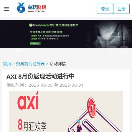
登录
注册
首页
>
交易商活动列表
>
活动详情
AXI 8月份返现活动进行中
活动时间：2025-08-05 至 2025-08-31