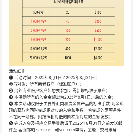
活动细则
❶
活动时间：2025年8月1日至2025年8月31日；
参与对象：所有新老客户（标准账户）；
❷
另外专业账户客户如想要参加，需新增标准子账户；
❸
本活动所有的入金金额需为2025年8月1日之后的入金；
❹
本次活动仅限于主要外汇类和贵金属产品的标准手数-现金返
现的获取需同时完成相对应的入金和手数，若完成的两项条件
不在同一阶梯，则按照相对低的阶梯所对应的金额发放；
❺
完成入金及相应交易手数后请于2025年8月31日之前发送邮
件至 客服邮箱
service.cn@axi.com
申请，主题：交易账号