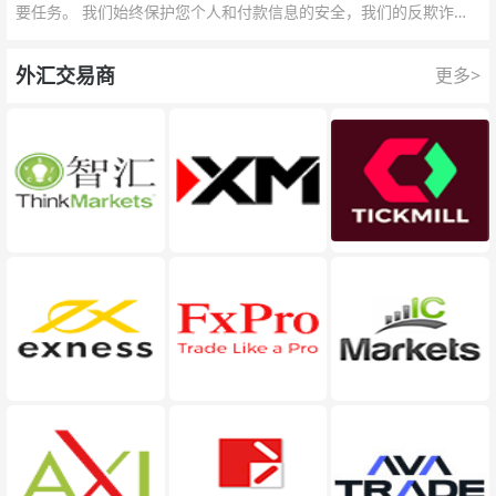
要任务。 我们始终保护您个人和付款信息的安全，我们的反欺诈团
队为每一次交易提供保护。
外汇交易商
更多>