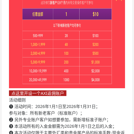
点这里开设一个AXI返佣账户
活动细则
❶
活动时间：2026年1月1日至2026年1月31日；
参与对象：所有新老客户（标准账户）；
❷
另外专业账户客户如想要参加，需新增标准子账户；
❸
本活动所有的入金金额需为2026年1月1日之后的入金；
❹
本次活动仅限于主要外汇类和贵金属产品的标准手数-现金返