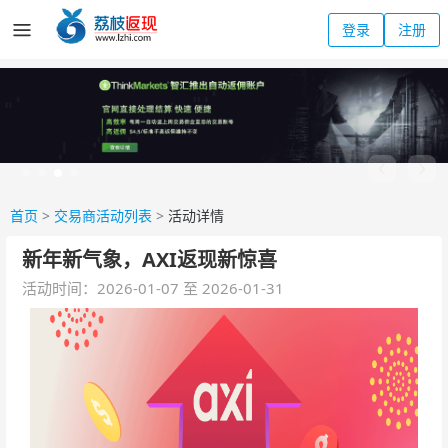
登录
注册
首页
>
交易商活动列表
>
活动详情
新年新气象，AXI返现新惊喜
活动时间：2026-01-07 至 2026-01-31