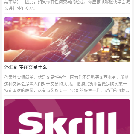
票市场），因此，如果你有任何交易的经验，你应该能够很快学会怎
么进行外汇交易。
外汇到底在交易什么
答案其实很简单，就是交易“金钱”。因为你不是购买东西本身，所以
这种交易会混淆人们对于交易的认识。 把购买货币当做是购买某一
特定国家的股份，这有点像购买一个公司的股票一样。货币的价格直
接反映市场对于一国当前以及未来经济状况的判断。