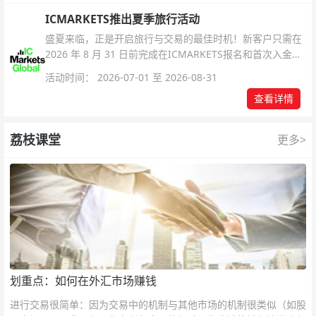
ICMARKETS推出夏季旅行活动
盛夏来临，正是开启旅行与交易的最佳时机！新客户只需在
2026 年 8 月 31 日前完成在ICMARKETS报名和首次入金即
可参与！
活动时间： 2026-07-01 至 2026-08-31
查看详情
荔枝课堂
更多>
划重点：如何在外汇市场赚钱
进行交易很简单：因为交易中的机制与其他市场的机制很类似（如股