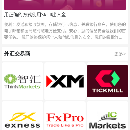
用正确的方式使用Skrill出入金
便利：发送和接收款项，存储银行卡信息，关联银行账户，使用您的
电子邮箱和密码随时随地方便支付。安心：您的信息安全是我们的首
要任务。 我们始终保护您个人和付款信息的安全，我们的反欺诈团
队为每一次交易提供保护。
外汇交易商
更多>