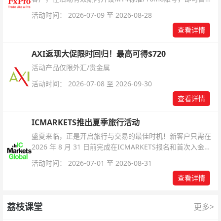
解锁无限倍杠杆福利，无需额外复杂操作。
活动时间： 2026-07-09 至 2026-08-28
查看详情
AXI返现大促限时回归！最高可得$720
活动产品仅限外汇/贵金属
活动时间： 2026-07-08 至 2026-09-30
查看详情
ICMARKETS推出夏季旅行活动
盛夏来临，正是开启旅行与交易的最佳时机！新客户只需在
2026 年 8 月 31 日前完成在ICMARKETS报名和首次入金即
可参与！
活动时间： 2026-07-01 至 2026-08-31
查看详情
荔枝课堂
更多>