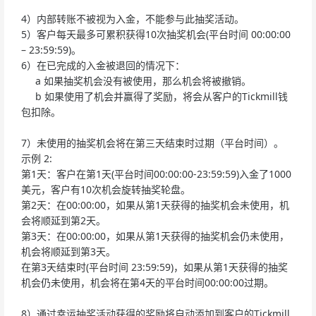
4）内部转账不被视为入金，不能参与此抽奖活动。
5）客户每天最多可累积获得10次抽奖机会(平台时间 00:00:00
– 23:59:59)。
6）在已完成的入金被退回的情况下：
a 如果抽奖机会没有被使用，那么机会将被撤销。
b 如果使用了机会并赢得了奖励，将会从客户的Tickmill钱
包扣除。
7）未使用的抽奖机会将在第三天结束时过期（平台时间）。
示例 2:
第1天：客户在第1天(平台时间00:00:00-23:59:59)入金了1000
美元，客户有10次机会旋转抽奖轮盘。
第2天：在00:00:00，如果从第1天获得的抽奖机会未使用，机
会将顺延到第2天。
第3天：在00:00:00，如果从第1天获得的抽奖机会仍未使用，
机会将顺延到第3天。
在第3天结束时(平台时间 23:59:59)，如果从第1天获得的抽奖
机会仍未使用，机会将在第4天的平台时间00:00:00过期。
8）通过幸运抽奖活动获得的奖励将自动添加到客户的Tickmill