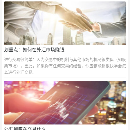
划重点：如何在外汇市场赚钱
进行交易很简单：因为交易中的机制与其他市场的机制很类似（如股
票市场），因此，如果你有任何交易的经验，你应该能够很快学会怎
么进行外汇交易。
外汇到底在交易什么