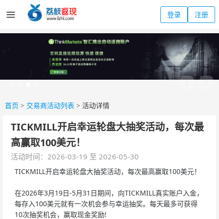
登录
注册
首页
>
交易商活动列表
>
活动详情
TICKMILL开启幸运轮盘大抽奖活动，每次最
高赢取100美元！
活动时间：2026-03-19 至 2026-05-30
TICKMILL开启幸运轮盘大抽奖活动，每次最高赢取100美元！
在2026年3月19日-5月31日期间，向TICKMILL真实账户入金，
每存入100美元就有一次机会参与幸运抽奖。每天最多可获得
10次抽奖机会，赢取现金奖励!