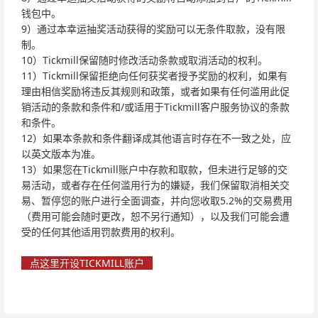
钱包中。
9）通过本幸运抽奖活动获得的奖励可以无条件取款，没有限
制。
10）Tickmill保留随时修改活动条款或取消活动的权利。
11）Tickmill保留拒绝向任何获奖者授予奖励的权利，如果有
理由相信奖励将违反其规则和政策，或者如果有任何滥用此促
销活动的条款和条件和/或适用于Tickmill客户服务协议的条款
和条件。
12）如果本条款和条件翻译成其他语言时存在不一致之处，应
以英文版本为准。
13）如果您在Tickmill账户中存款和取款，但未进行足够的交
易活动，或者存在任何滥用行为的嫌疑，我们保留取消相关交
易、暂停您的账户进行全面调查，并向您收取5.2%的交易费用
（费用可能会随时更改，恕不另行通知），以及我们可能会遭
受的任何其他适用罚款费用的权利。
点这里开设TICKMILL账户