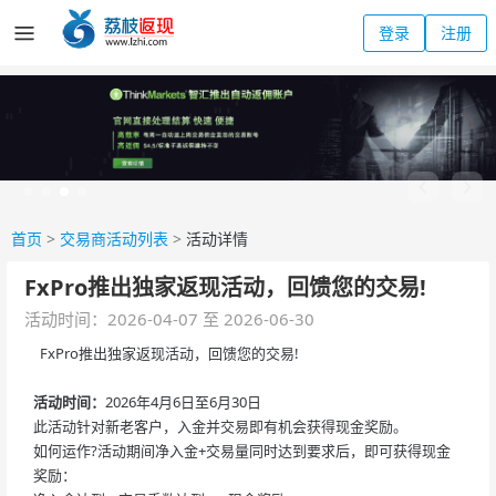
登录
注册
首页
>
交易商活动列表
>
活动详情
FxPro推出独家返现活动，回馈您的交易!
活动时间：2026-04-07 至 2026-06-30
FxPro推出独家返现活动，回馈您的交易!
活动时间：
2026年4月6日至6月30日
此活动针对新老客户，入金并交易即有机会获得现金奖励。
如何运作?活动期间净入金+交易量同时达到要求后，即可获得现金
奖励：