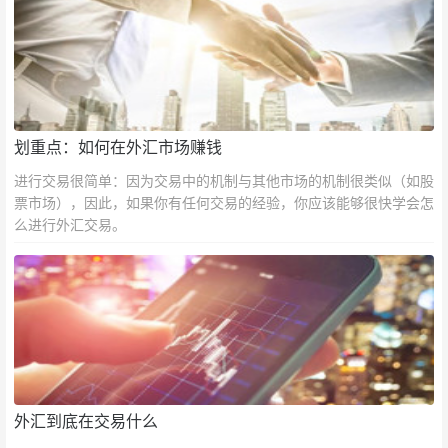
划重点：如何在外汇市场赚钱
进行交易很简单：因为交易中的机制与其他市场的机制很类似（如股
票市场），因此，如果你有任何交易的经验，你应该能够很快学会怎
么进行外汇交易。
外汇到底在交易什么