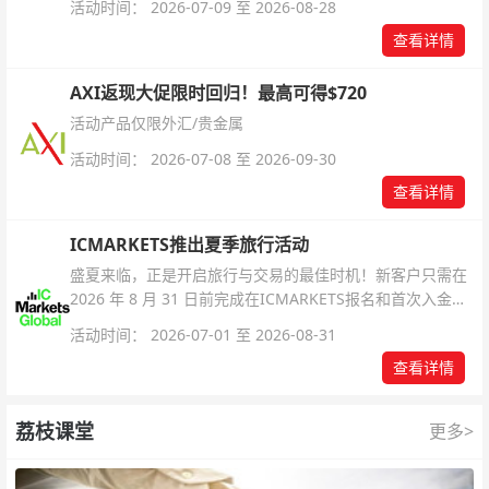
活动时间： 2026-07-09 至 2026-08-28
查看详情
AXI返现大促限时回归！最高可得$720
活动产品仅限外汇/贵金属
活动时间： 2026-07-08 至 2026-09-30
查看详情
ICMARKETS推出夏季旅行活动
盛夏来临，正是开启旅行与交易的最佳时机！新客户只需在
2026 年 8 月 31 日前完成在ICMARKETS报名和首次入金即
可参与！
活动时间： 2026-07-01 至 2026-08-31
查看详情
荔枝课堂
更多>