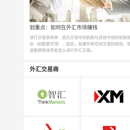
划重点：如何在外汇市场赚钱
进行交易很简单：因为交易中的机制与其他市场的机制
似（如股票市场），因此，如果你有任何交易的经验，
该能够很快学会怎么进行外汇交易。
外汇交易商