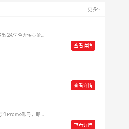
更多>
 24/7 全天候黄金
则。
查看详情
查看详情
准Promo账号，即可
查看详情