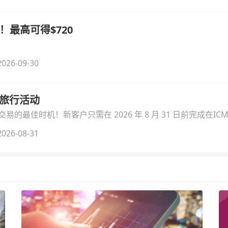
！最高可得$720
026-09-30
季旅行活动
的最佳时机！新客户只需在 2026 年 8 月 31 日前完成在ICM
026-08-31