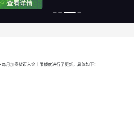
的客户每月加密货币入金上限额度进行了更新，具体如下：