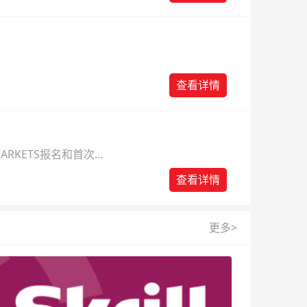
查看详情
ARKETS报名和首次入
查看详情
更多>