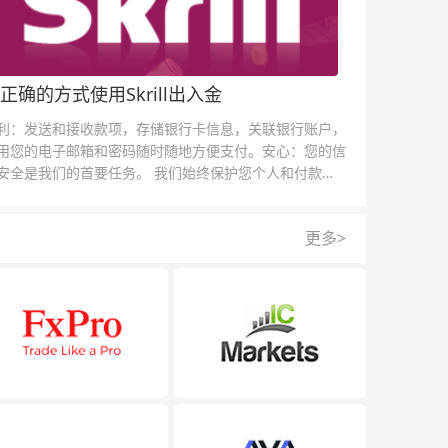
正确的方式使用Skrill出入金
利：发送和接收款项，存储银行卡信息，关联银行账户，
用您的电子邮箱和密码随时随地方便支付。安心：您的信
安全是我们的首要任务。 我们始终保护您个人和付款信
的安全，我们的反欺诈团队为每一次交易提供保护。
更多>