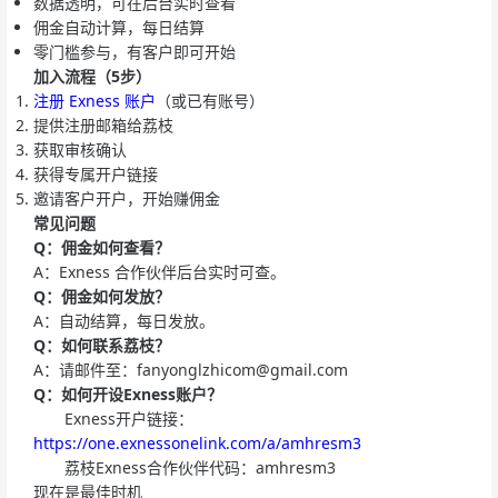
数据透明，可在后台实时查看
佣金自动计算，每日结算
零门槛参与，有客户即可开始
加入流程（5步）
注册 Exness 账户
（或已有账号）
提供注册邮箱给荔枝
获取审核确认
获得专属开户链接
邀请客户开户，开始赚佣金
常见问题
Q：佣金如何查看？
A：Exness 合作伙伴后台实时可查。
Q：佣金如何发放？
A：自动结算，每日发放。
Q：如何联系荔枝？
A：请邮件至：
fanyonglzhicom@gmail.com
Q：如何开设Exness账户？
Exness开户链接：
https://one.exnessonelink.com/a/amhresm3
荔枝Exness合作伙伴代码：amhresm3
现在是最佳时机