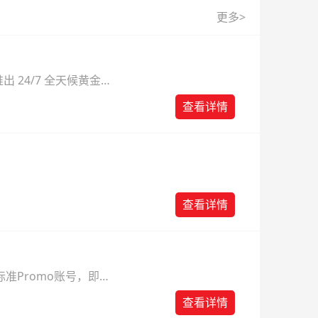
更多>
 24/7 全天候黄金
则。
查看详情
查看详情
准Promo账号，即可
查看详情