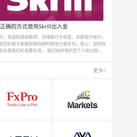
正确的方式使用Skrill出入金
利：发送和接收款项，存储银行卡信息，关联银行账户，
用您的电子邮箱和密码随时随地方便支付。安心：您的信
安全是我们的首要任务。 我们始终保护您个人和付款信
的安全，我们的反欺诈团队为每一次交易提供保护。
更多>