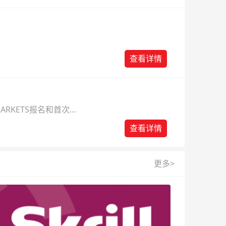
查看详情
ARKETS报名和首次入
查看详情
更多>