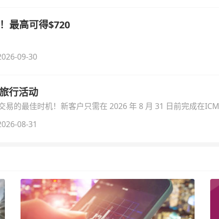
！最高可得$720
026-09-30
季旅行活动
的最佳时机！新客户只需在 2026 年 8 月 31 日前完成在ICM
026-08-31