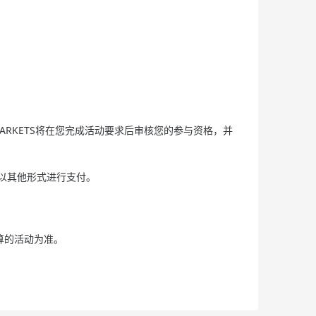
ARKETS将在您完成活动要求后审核您的参与资格，并
会以其他形式进行支付。
算的活动为准。