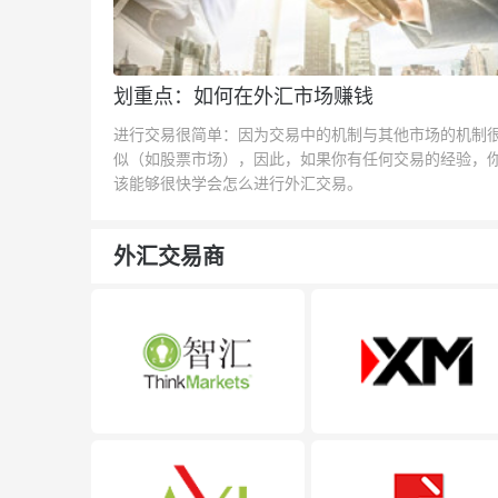
划重点：如何在外汇市场赚钱
进行交易很简单：因为交易中的机制与其他市场的机制
似（如股票市场），因此，如果你有任何交易的经验，
该能够很快学会怎么进行外汇交易。
外汇交易商