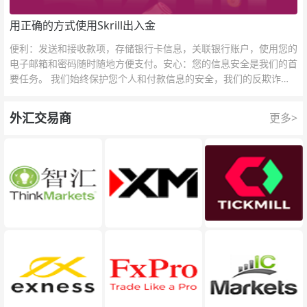
用正确的方式使用Skrill出入金
便利：发送和接收款项，存储银行卡信息，关联银行账户，使用您的
电子邮箱和密码随时随地方便支付。安心：您的信息安全是我们的首
要任务。 我们始终保护您个人和付款信息的安全，我们的反欺诈团
队为每一次交易提供保护。
外汇交易商
更多>