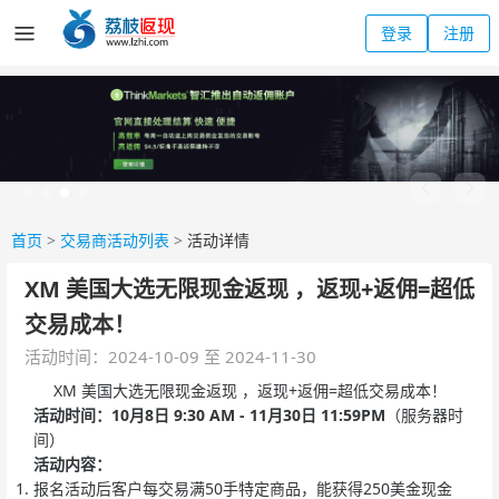
登录
注册
首页
>
交易商活动列表
>
活动详情
XM 美国大选无限现金返现 ，返现+返佣=超低
交易成本！
活动时间：2024-10-09 至 2024-11-30
XM 美国大选无限现金返现 ，返现+返佣=超低交易成本！
活动时间：10月8日 9:30 AM - 11月30日 11:59PM
（服务器时
间）
活动内容：
报名活动后客户每交易满50手特定商品，能获得250美金现金