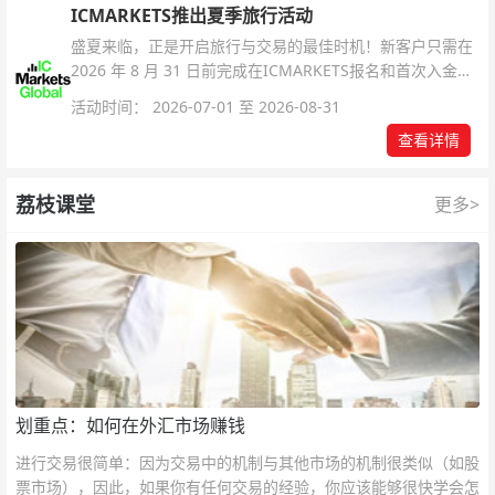
ICMARKETS推出夏季旅行活动
盛夏来临，正是开启旅行与交易的最佳时机！新客户只需在
2026 年 8 月 31 日前完成在ICMARKETS报名和首次入金即
可参与！
活动时间： 2026-07-01 至 2026-08-31
查看详情
荔枝课堂
更多>
划重点：如何在外汇市场赚钱
进行交易很简单：因为交易中的机制与其他市场的机制很类似（如股
票市场），因此，如果你有任何交易的经验，你应该能够很快学会怎