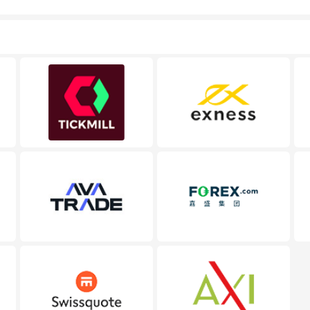
的股票一样。货币的价格直接反映市场对于一国当前以及未
息
来经济状况的判断。