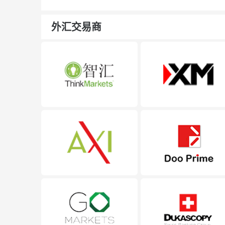
外汇交易商