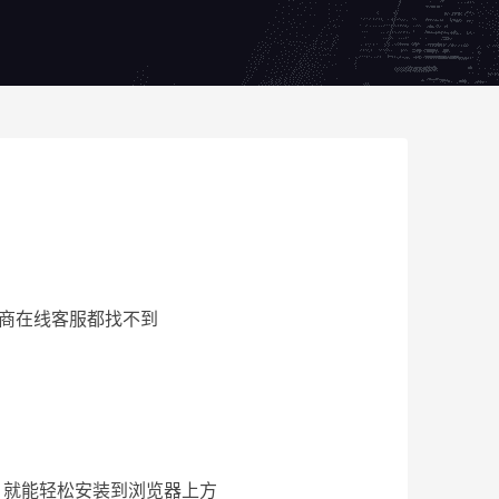
商在线客服都找不到
om，就能轻松安装到浏览器上方