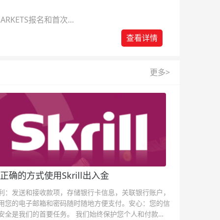
ARKETS报名和首次入
查看详情
更多>
正确的方式使用Skrill出入金
利：发送和接收款项，存储银行卡信息，关联银行账户，
用您的电子邮箱和密码随时随地方便支付。安心：您的信
安全是我们的首要任务。 我们始终保护您个人和付款信