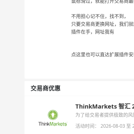
鼠标滑过，就能打开交易商最
不用担心记不住，找不到，
只要交易商更换网址，我们就
插件在手，网址我有
点这里也可以直达扩展插件安
交易商优惠
ThinkMarkets 智
为了给交易者提供极致的风险对
与白银交易！本文将为您详
活动时间： 2026-08-03 至 2