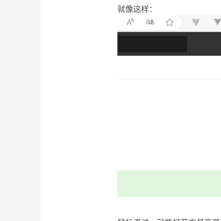
就像这样：