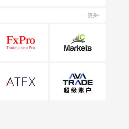
的安全，我们的反欺诈团队为每一次交易提供保护。
更多>