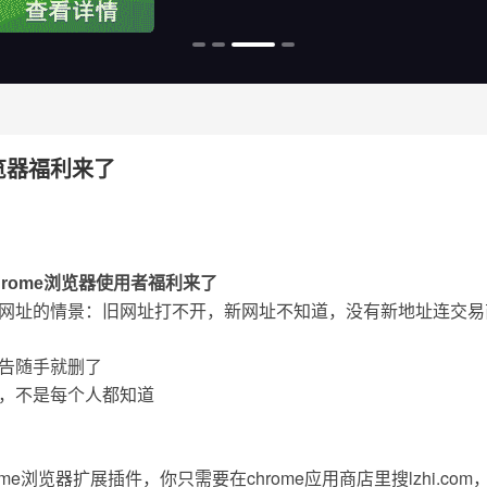
览器福利来了
rome浏览器使用者福利来了
网址的情景：旧网址打不开，新网址不知道，没有新地址连交易
告随手就删了
，不是每个人都知道
me浏览器扩展插件，你只需要在chrome应用商店里搜lzhi.c