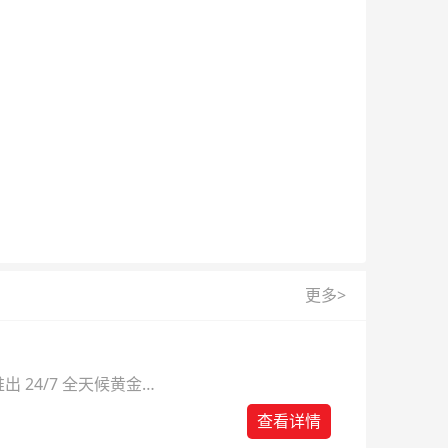
更多>
 24/7 全天候黄金
则。
查看详情