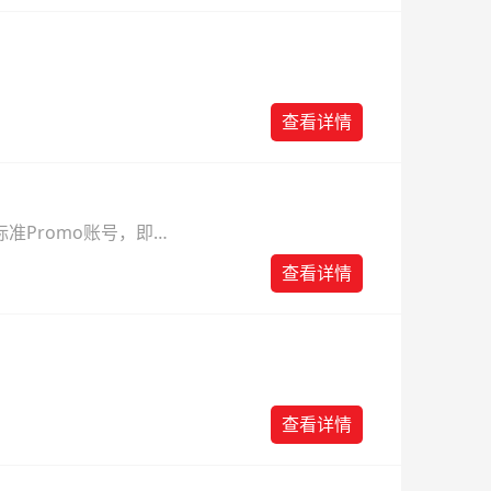
查看详情
准Promo账号，即可
查看详情
查看详情